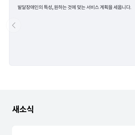
발달장애인의 특성, 원하는 것에 맞는 서비스 계획을 세웁니다.
새소식