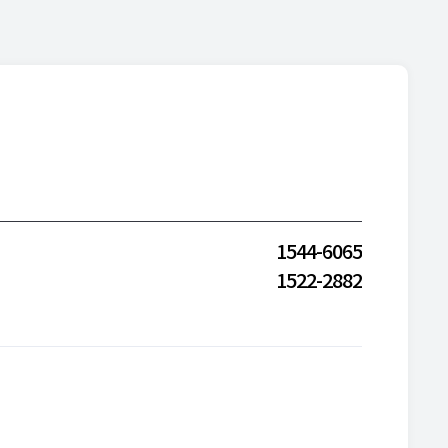
1544-6065
1522-2882