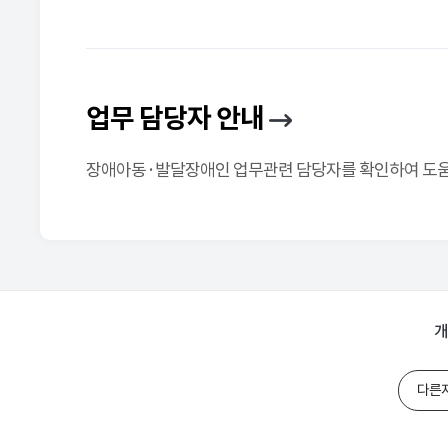
업무 담당자 안내
장애아동·발달장애인 업무관련 담당자를 확인하여 도움을
개
다른