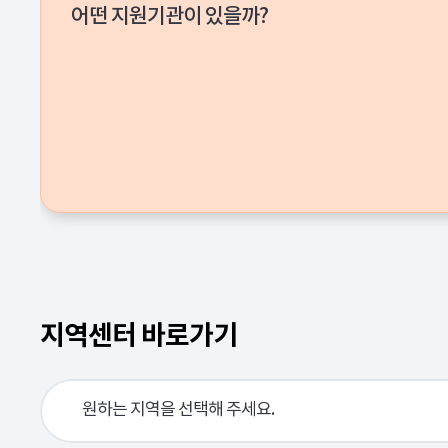
어떤 지원기관이 있을까?
지역센터 바로가기
원하는 지역을 선택해 주세요.