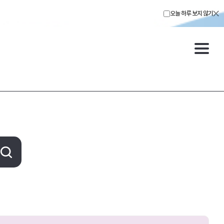
오늘 하루 보지 않기