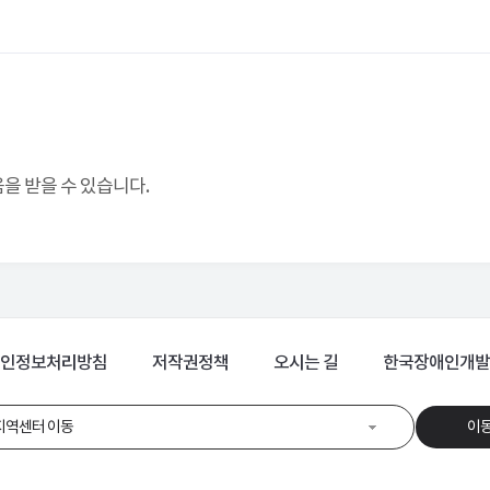
 받을 수 있습니다.
인정보처리방침
저작권정책
오시는 길
한국장애인개발
지역센터 이동
이