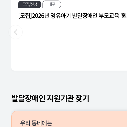
모집/신청
대구
[모집]2026년 영유아기 발달장애인 부모교육 '
발달장애인 지원기관 찾기
우리 동네에는