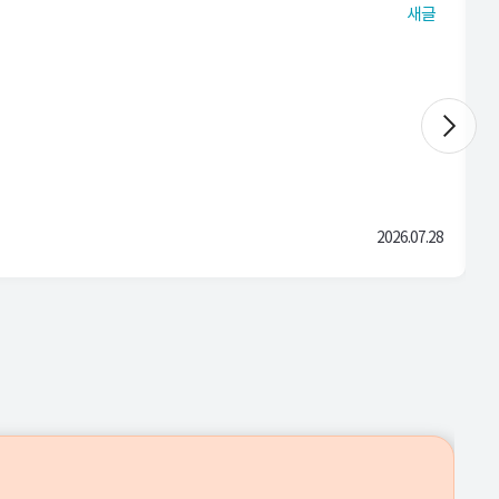
새글
2026.07.28