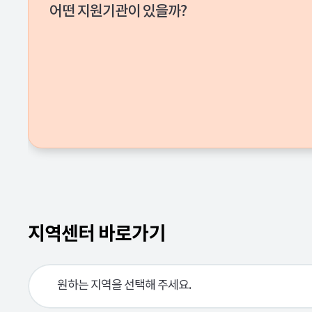
어떤 지원기관이 있을까?
지역센터 바로가기
원하는 지역을 선택해 주세요.