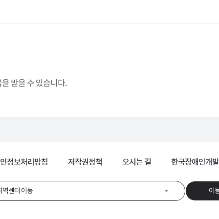
 받을 수 있습니다.
인정보처리방침
저작권정책
오시는 길
한국장애인개발
지역센터 이동
이