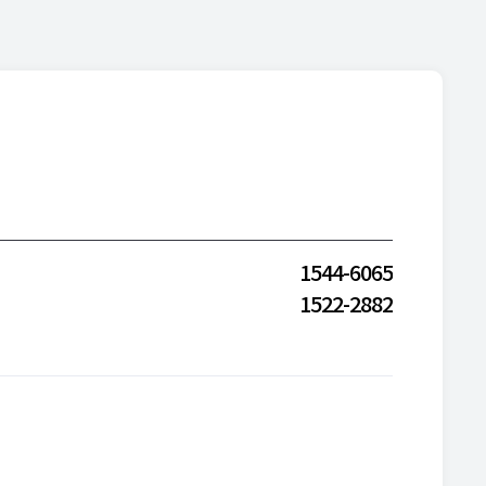
1544-6065
1522-2882