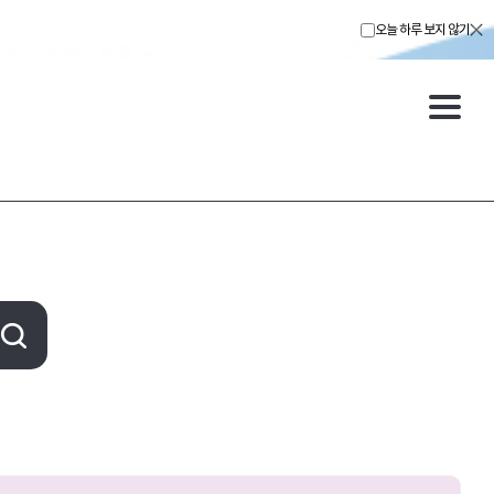
오늘 하루 보지 않기