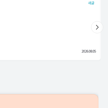
새글
2026.08.05