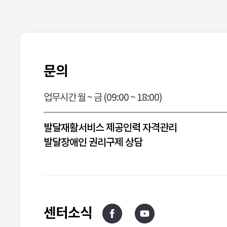
문의
업무시간 월 ~ 금 (09:00 ~ 18:00)
발달재활서비스 제공인력 자격관리
발달장애인 권리구제 상담
센터소식