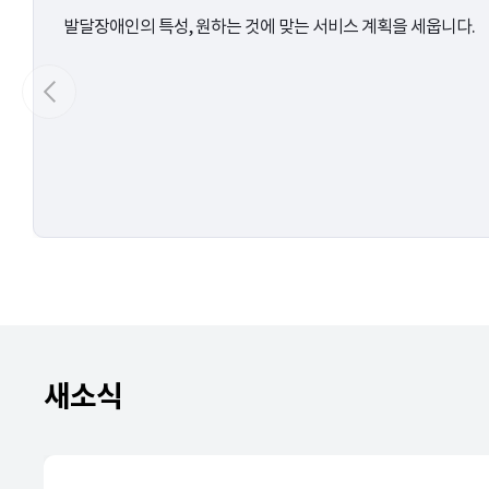
발달장애인의 특성, 원하는 것에 맞는 서비스 계획을 세웁니다.
새소식