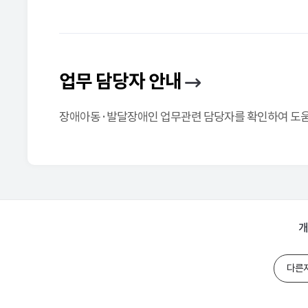
업무 담당자 안내
장애아동·발달장애인 업무관련 담당자를 확인하여 도움을
개
다른