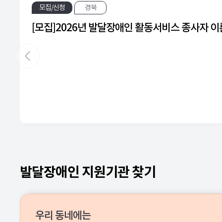
모집/신청
경북
[모집]2026년 발달장애인 활동서비스 종사자 이
발달장애인 지원기관 찾기
우리 동네에는