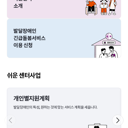
소개
발달장애인
긴급돌봄서비스
이용 신청
쉬운 센터사업
개인별지원계획
발달장애인의 특성, 원하는 것에 맞는 서비스 계획을 세웁니다.