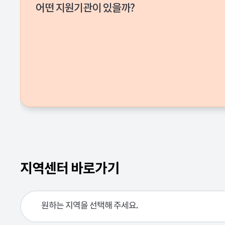
어떤 지원기관이 있을까?
지역센터 바로가기
원하는 지역을 선택해 주세요.