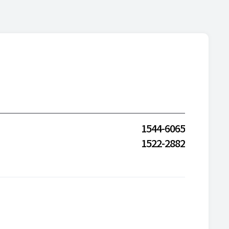
1544-6065
1522-2882