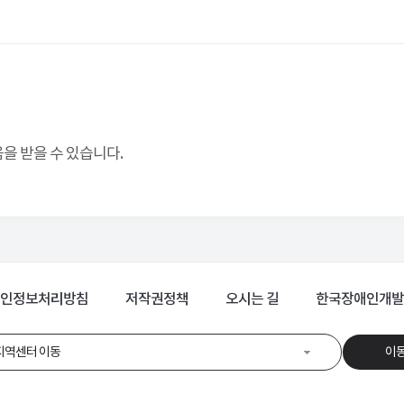
 받을 수 있습니다.
인정보처리방침
저작권정책
오시는 길
한국장애인개발
지역센터 이동
이