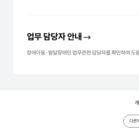
업무 담당자 안내
장애아동·발달장애인 업무관련 담당자를 확인하여 도움을
개
다른