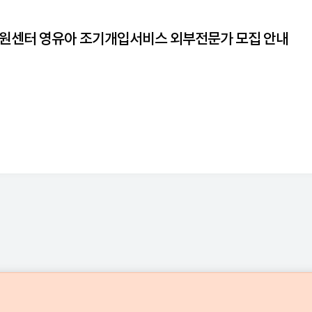
원센터 영유아 조기개입서비스 외부전문가 모집 안내
중앙