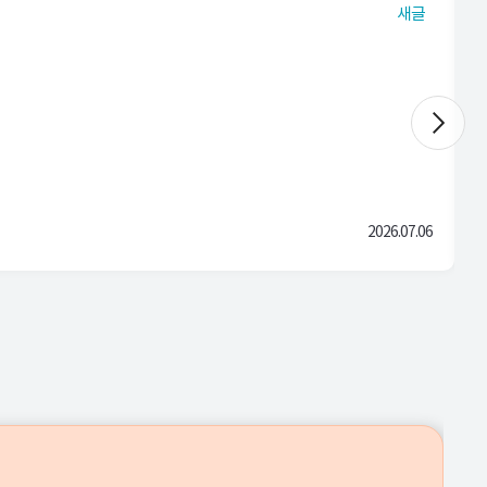
새글
2026.07.06