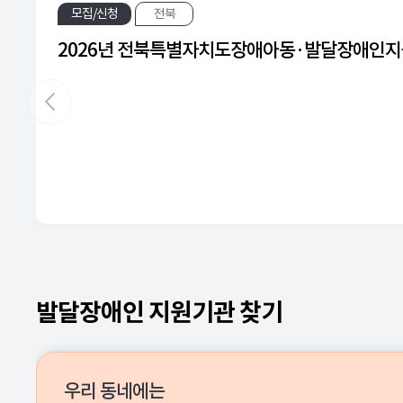
모집/신청
전북
2026년 전북특별자치도장애아동·발달장애인지
발달장애인 지원기관 찾기
우리 동네에는