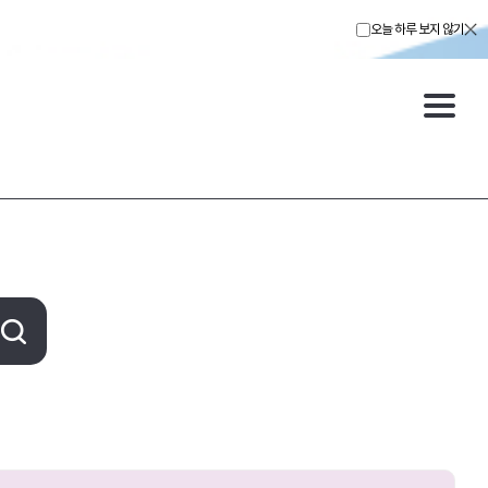
오늘 하루 보지 않기