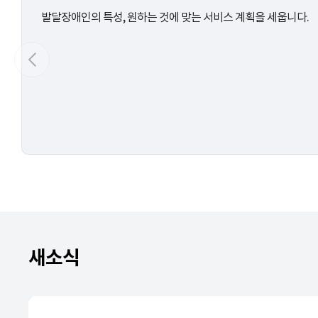
발달장애인의 특성, 원하는 것에 맞는 서비스 계획을 세웁니다.
새소식