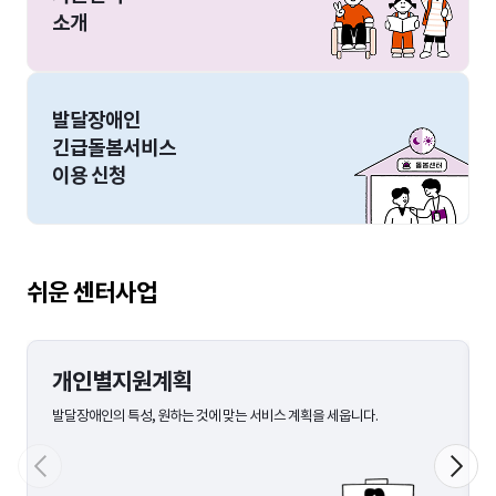
소개
발달장애인
긴급돌봄서비스
이용 신청
쉬운 센터사업
개인별지원계획
발달장애인의 특성, 원하는 것에 맞는 서비스 계획을 세웁니다.