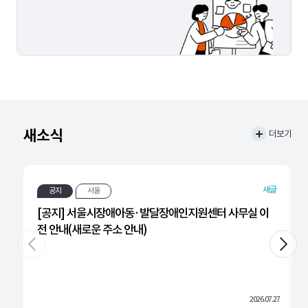
새소식
더보기
새글
공지
서울
[공지] 서울시장애아동·발달장애인지원센터 사무실 이
전 안내(새로운 주소 안내)
2026.07.27