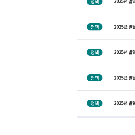
정책
2025년 
정책
2025년 발
정책
2025년 
정책
2025년 
정책
2025년 