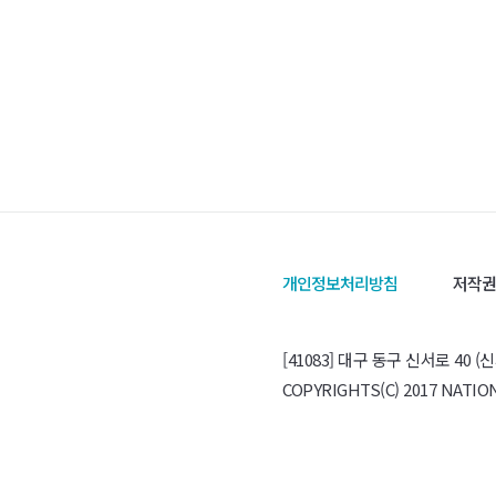
개인정보처리방침
저작권
[41083] 대구 동구 신서로 40 (신
COPYRIGHTS(C) 2017 NATI