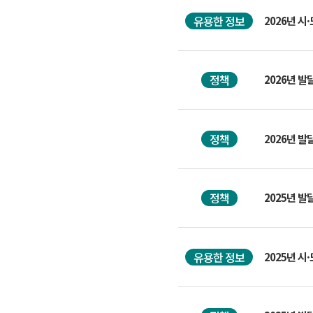
유용한 정보
2026년 
정책
2026년 
정책
2026년 
정책
2025년 
유용한 정보
2025년 