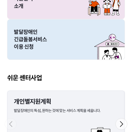
소개
발달장애인
긴급돌봄서비스
이용 신청
쉬운 센터사업
개인별지원계획
발달장애인의 특성, 원하는 것에 맞는 서비스 계획을 세웁니다.