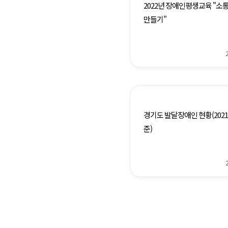
2022년 장애인평생교육 "소
만들기"
경기도 발달장애인 현황(2021.
준)