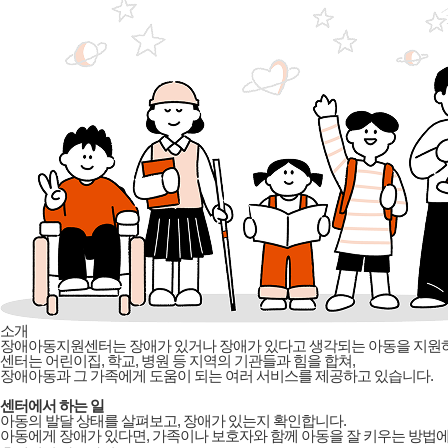
소개
장애아동지원센터는 장애가 있거나 장애가 있다고 생각되는 아동을 지원
센터는 어린이집, 학교, 병원 등 지역의 기관들과 힘을 합쳐,
장애아동과 그 가족에게 도움이 되는 여러 서비스를 제공하고 있습니다.
센터에서 하는 일
아동의 발달 상태를 살펴보고, 장애가 있는지 확인합니다.
아동에게 장애가 있다면, 가족이나 보호자와 함께 아동을 잘 키우는 방법에