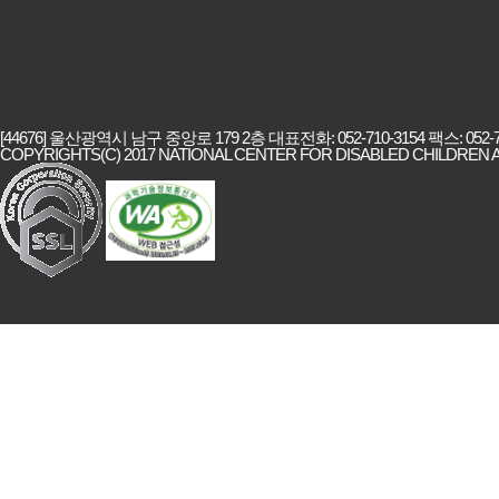
전남지역센터
경북지역센터
경남지역센터
제주지역센터
이동
[44676] 울산광역시 남구 중앙로 179 2층 대표전화: 052-710-3154 팩스: 052-7
COPYRIGHTS(C) 2017 NATIONAL CENTER FOR DISABLED CHILDREN A
맨위로