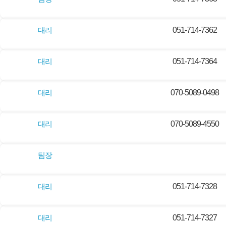
대리
051-714-7362
대리
051-714-7364
대리
070-5089-0498
대리
070-5089-4550
팀장
대리
051-714-7328
대리
051-714-7327