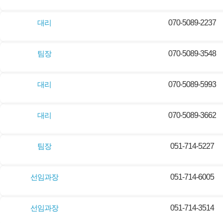
대리
070-5089-2237
팀장
070-5089-3548
대리
070-5089-5993
대리
070-5089-3662
팀장
051-714-5227
선임과장
051-714-6005
선임과장
051-714-3514