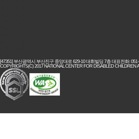
강원지역센터
충북지역센터
충남지역센터
전북지역센터
전남지역센터
경북지역센터
경남지역센터
제주지역센터
이동
[47351] 부산광역시 부산진구 중앙대로 629-10 대휘빌딩 7층 대표전화: 051-714-
COPYRIGHTS(C) 2017 NATIONAL CENTER FOR DISABLED CHILDREN A
맨위로