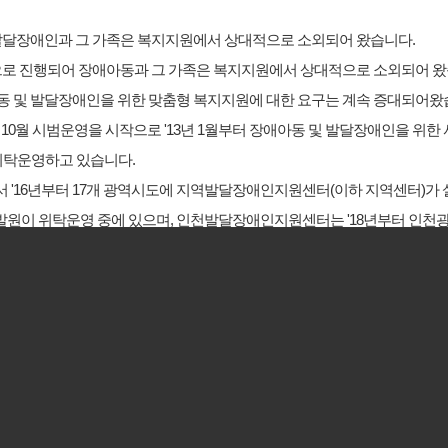
 발달장애인과 그 가족은 복지지원에서 상대적으로 소외되어 왔습니다.
으로 진행되어 장애아동과 그 가족은 복지지원에서 상대적으로 소외되어 왔
동 및 발달장애인을 위한 맞춤형 복지지원에 대한 요구는 계속 증대되어왔
10월 시범운영을 시작으로 '13년 1월부터 장애아동 및 발달장애인을 위한
위탁운영하고 있습니다.
)되면서 '16년부터 17개 광역시도에 지역발달장애인지원센터(이하 지역센터
개발원이 위탁운영 중에 있으며, 인천발달장애인지원센터는 '18년부터 인