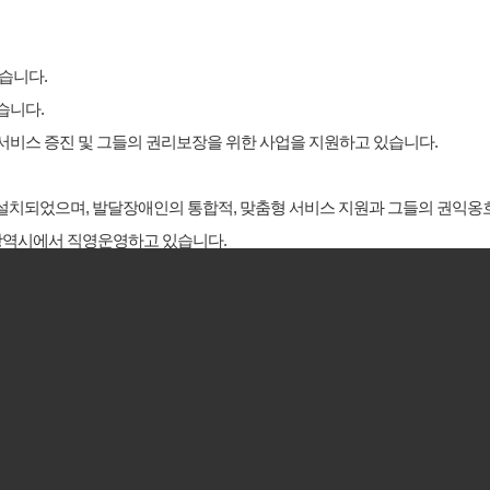
습니다.
습니다.
 서비스 증진 및 그들의 권리보장을 위한 사업을 지원하고 있습니다.
)가 설치되었으며, 발달장애인의 통합적, 맞춤형 서비스 지원과 그들의 권익
천광역시에서 직영운영하고 있습니다.