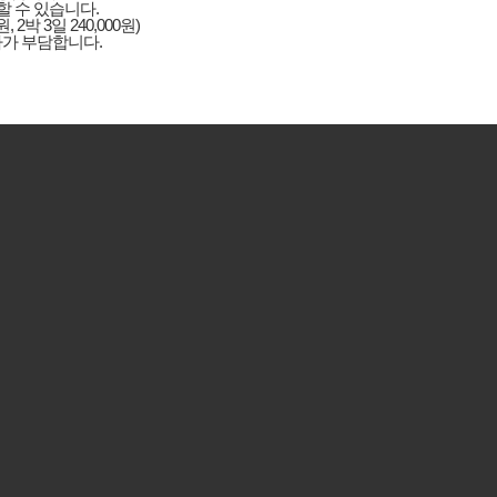
할 수 있습니다.
 2박 3일 240,000원)
자가 부담합니다.