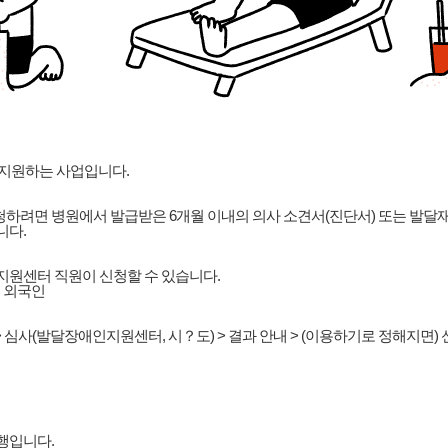
 지원하는 사업입니다.
 신청하려면 병원에서 발급받은 6개월 이내의 의사 소견서(진단서) 또는 발
니다.
지원센터 직원이 신청할 수 있습니다.
및 외국인
 심사(발달장애인지원센터, 시？도) > 결과 안내 > (이용하기로 정해지면)
행입니다.