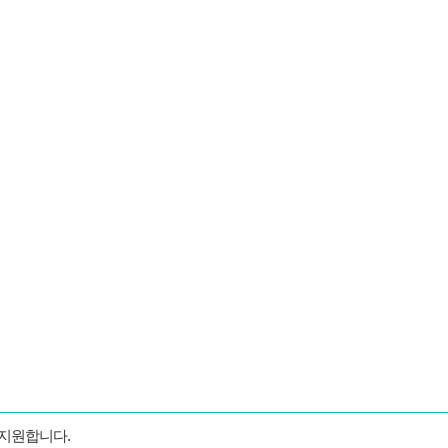
 지원합니다.