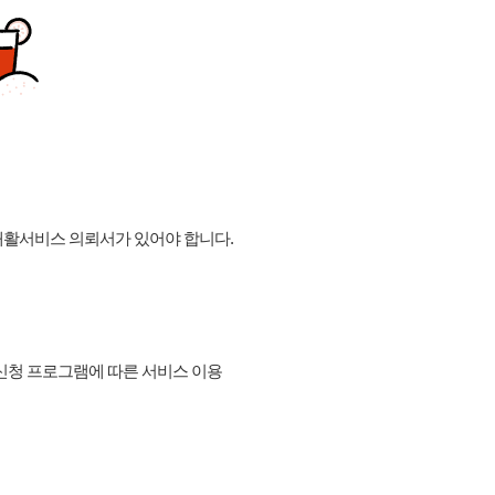
달재활서비스 의뢰서가 있어야 합니다.
 신청 프로그램에 따른 서비스 이용