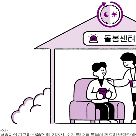
소개
보호자의 긴급한 상황(입원, 경조사, 소진 등)으로 돌봄이 필요한 발달장