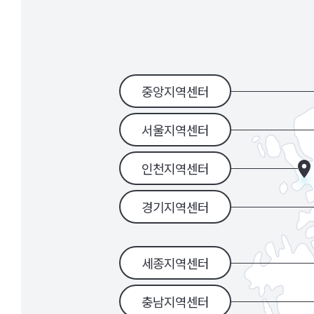
권리구제
공공후견
가족휴식지원사업
중앙지역센터
서울지역센터
인천지역센터
경기지역센터
세종지역센터
충남지역센터