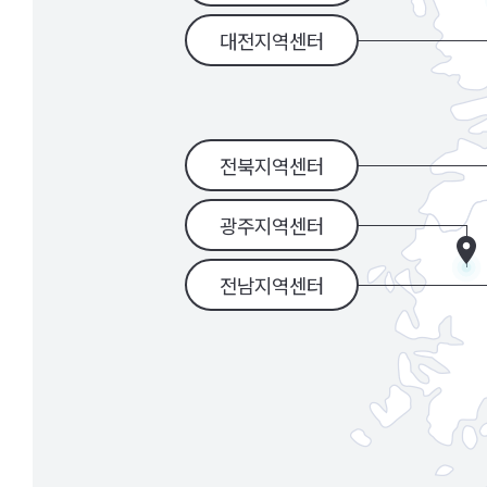
대전지역센터
전북지역센터
광주지역센터
전남지역센터