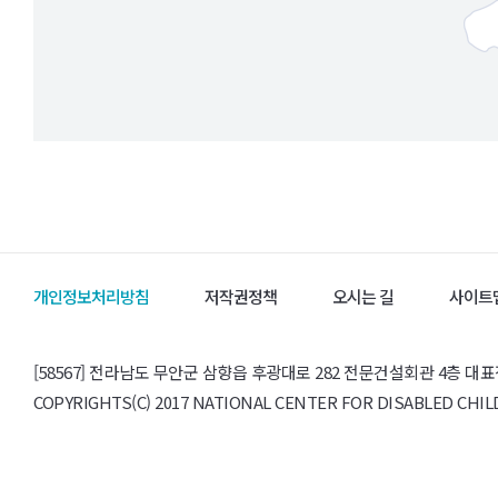
개인정보처리방침
저작권정책
오시는 길
사이트
[58567] 전라남도 무안군 삼향읍 후광대로 282 전문건설회관 4층 대표전화: 0
COPYRIGHTS(C) 2017 NATIONAL CENTER FOR DISABLED CHI