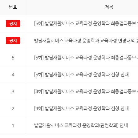
번호
제목
[5회] 발달재활서비스 교육과정 운영학과 최종결과통보
발달재활서비스 교육과정 운영학과 교육과정 변경내역 
5
[5회] 발달재활서비스 교육과정 운영학과 최종결과통보 
4
[5회] 발달재활서비스 교육과정 운영학과 신청 안내
3
[4회] 발달재활서비스 교육과정 운영학과 최종결과통보 
2
[4회] 발달재활서비스 교육과정 운영학과 신청 안내
1
발달재활서비스 교육과정 운영학과(관련학과) 안내