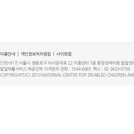
이용안내
개인정보처리방침
사이트맵
[150-917] 서울시 영등포구 의사당대로 22 이룸센터 7층 중앙장애아동·발
발달재활서비스 제공인력 자격관리 전화 : 1544-6065 팩스 : 02-3433-0739
COPYRIGHTS(C) 2013 NATIONAL CENTER FOR DISABLED CHILDREN AND