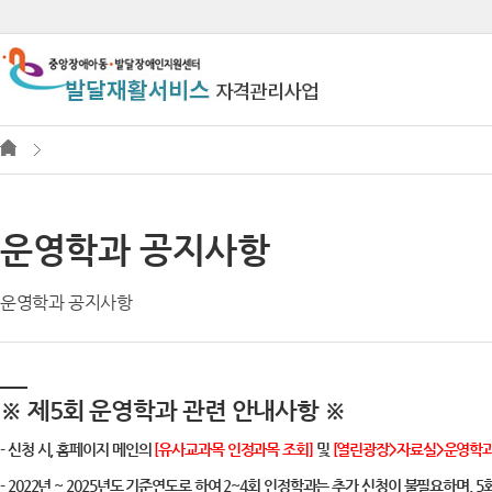
운영학과 공지사항
운영학과 공지사항
※ 제5회 운영학과 관련 안내사항 ※
- 신청 시,
홈페이지 메인의
[유사교과목 인정과목 조회]
및
[열린광장>자료실>운영학과
- 2022년 ~ 2025년도 기준연도로 하여 2~4회 인정학과는 추가 신청이 불필요하며,