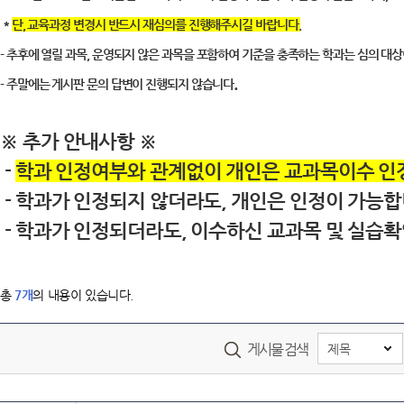
*
단, 교육과정 변경시 반드시 재심의를 진행해주시길 바랍니다.
-
추후에 열릴 과목, 운영되지 않은 과목을 포함하여 기준을 충족하는 학과는 심의 대상
.
- 주말에는 게시판 문의 답변이 진행되지 않습니다
※ 추가 안내사항 ※
-
학과 인정여부와 관계없이 개인은 교과목이수 인
- 학과가 인정되지 않더라도, 개인은 인정이 가능합
- 학과가 인정되더라도, 이수하신 교과목 및 실습확
총
7
개
의 내용이 있습니다.
게시물 검색